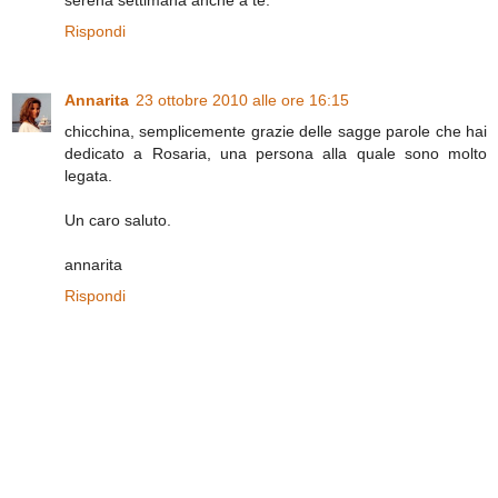
Rispondi
Annarita
23 ottobre 2010 alle ore 16:15
chicchina, semplicemente grazie delle sagge parole che hai
dedicato a Rosaria, una persona alla quale sono molto
legata.
Un caro saluto.
annarita
Rispondi