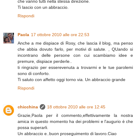
che vanno tutti nella stessa direzione.
Ti lascio con un abbraccio.
Rispondi
Paola
17 ottobre 2010 alle ore 22:53
Anche a me dispiace di Rosy, che lascia il blog, ma penso
che abbia dovuto farlo, per motivi di salute. , QUando si
incontrano delle persone con cui scambiamo idee e
premure, dispiace perderle..
ti ringrazio per esserevenuta a trovarmi e le tue parolemi
sono di conforto.
Ti saluto con affetto oggi torno via. Un abbraccio grande
Rispondi
chicchina
18 ottobre 2010 alle ore 12:45
Grazie,Paola per il commento,effettivamente la nostra
amica in questo momento ha dei problemi e l'augurio è che
possa superarli.
Un abbraccio e..buon proseguimento di lavoro.Ciao