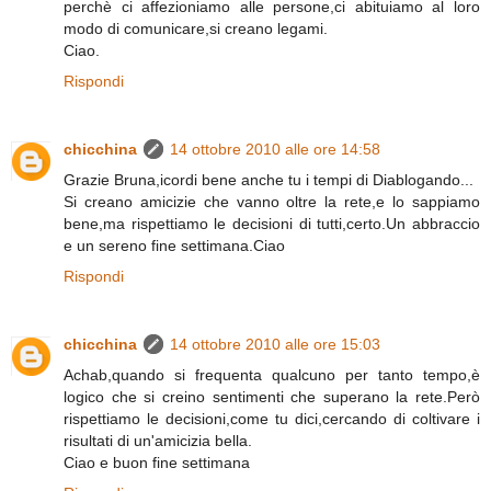
perchè ci affezioniamo alle persone,ci abituiamo al loro
modo di comunicare,si creano legami.
Ciao.
Rispondi
chicchina
14 ottobre 2010 alle ore 14:58
Grazie Bruna,icordi bene anche tu i tempi di Diablogando...
Si creano amicizie che vanno oltre la rete,e lo sappiamo
bene,ma rispettiamo le decisioni di tutti,certo.Un abbraccio
e un sereno fine settimana.Ciao
Rispondi
chicchina
14 ottobre 2010 alle ore 15:03
Achab,quando si frequenta qualcuno per tanto tempo,è
logico che si creino sentimenti che superano la rete.Però
rispettiamo le decisioni,come tu dici,cercando di coltivare i
risultati di un'amicizia bella.
Ciao e buon fine settimana