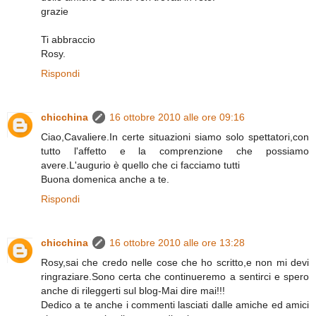
grazie
Ti abbraccio
Rosy.
Rispondi
chicchina
16 ottobre 2010 alle ore 09:16
Ciao,Cavaliere.In certe situazioni siamo solo spettatori,con
tutto l'affetto e la comprenzione che possiamo
avere.L'augurio è quello che ci facciamo tutti
Buona domenica anche a te.
Rispondi
chicchina
16 ottobre 2010 alle ore 13:28
Rosy,sai che credo nelle cose che ho scritto,e non mi devi
ringraziare.Sono certa che continueremo a sentirci e spero
anche di rileggerti sul blog-Mai dire mai!!!
Dedico a te anche i commenti lasciati dalle amiche ed amici