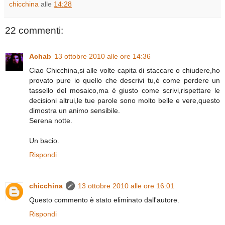
chicchina
alle
14:28
22 commenti:
Achab
13 ottobre 2010 alle ore 14:36
Ciao Chicchina,si alle volte capita di staccare o chiudere,ho
provato pure io quello che descrivi tu,è come perdere un
tassello del mosaico,ma è giusto come scrivi,rispettare le
decisioni altrui,le tue parole sono molto belle e vere,questo
dimostra un animo sensibile.
Serena notte.
Un bacio.
Rispondi
chicchina
13 ottobre 2010 alle ore 16:01
Questo commento è stato eliminato dall'autore.
Rispondi